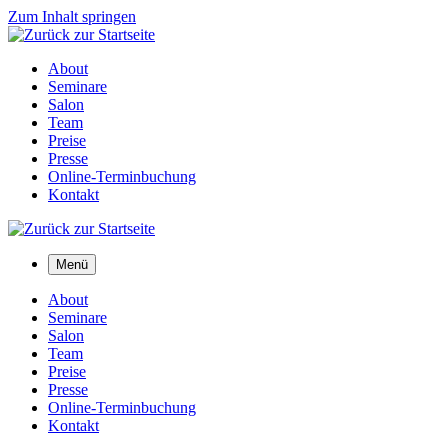
Zum Inhalt springen
About
Seminare
Salon
Team
Preise
Presse
Online-Terminbuchung
Kontakt
Menü
About
Seminare
Salon
Team
Preise
Presse
Online-Terminbuchung
Kontakt