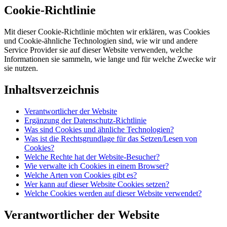
Cookie-Richtlinie
Mit dieser Cookie-Richtlinie möchten wir erklären, was Cookies
und Cookie-ähnliche Technologien sind, wie wir und andere
Service Provider sie auf dieser Website verwenden, welche
Informationen sie sammeln, wie lange und für welche Zwecke wir
sie nutzen.
Inhaltsverzeichnis
Verantwortlicher der Website
Ergänzung der Datenschutz-Richtlinie
Was sind Cookies und ähnliche Technologien?
Was ist die Rechtsgrundlage für das Setzen/Lesen von
Cookies?
Welche Rechte hat der Website-Besucher?
Wie verwalte ich Cookies in einem Browser?
Welche Arten von Cookies gibt es?
Wer kann auf dieser Website Cookies setzen?
Welche Cookies werden auf dieser Website verwendet?
Verantwortlicher der Website