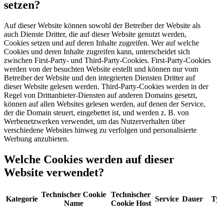
setzen?
Auf dieser Website können sowohl der Betreiber der Website als
auch Dienste Dritter, die auf dieser Website genutzt werden,
Cookies setzen und auf deren Inhalte zugreifen. Wer auf welche
Cookies und deren Inhalte zugreifen kann, unterscheidet sich
zwischen First-Party- und Third-Party-Cookies. First-Party-Cookies
werden von der besuchten Website erstellt und können nur vom
Betreiber der Website und den integrierten Diensten Dritter auf
dieser Website gelesen werden. Third-Party-Cookies werden in der
Regel von Drittanbieter-Diensten auf anderen Domains gesetzt,
können auf allen Websites gelesen werden, auf denen der Service,
der die Domain steuert, eingebettet ist, und werden z. B. von
Werbenetzwerken verwendet, um das Nutzerverhalten über
verschiedene Websites hinweg zu verfolgen und personalisierte
Werbung anzubieten.
Welche Cookies werden auf dieser
Website verwendet?
Technischer Cookie
Technischer
Kategorie
Service
Dauer
T
Name
Cookie Host