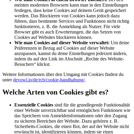
meisten modernen Browsern kann man in den Einstellungen
festlegen, dass keine Cookies auf deinem Gerät gespeichert
werden. Das Blockieren von Cookies kann jedoch dazu
führen, dass bestimmte Services und Funktionen nicht richtig
funktionieren, z. B. die Anmeldung als Nutzer. Für viele
Browser gibt es auch Erweiterungen, die das Setzen von
Cookies auf Websites blockieren können.
Wie man Cookies auf dieser Website verwaltet:
Um deine
Präferenzen in Bezug auf Cookies auf dieser Website
anzupassen, kannst du deine Einstellungen jederzeit ändern,
indem du auf den Link im Abschnitt „Rechte des Website-
Besuchers“ klickst.
Weitere Informationen über den Umgang mit Cookies findest du
unter
devowl.io/de/rcb/cookie-handhabung/
.
Welche Arten von Cookies gibt es?
Essenzielle Cookies
sind für die grundlegende Funktionalität
einer Website unverzichtbar und ermöglichen Funktionen wie
das Speichern von Anmeldeinformationen oder den Zugang
zu sicheren Bereichen der Website. Dazu gehören z. B.
Sicherheits-Cookies, die einen Bot, der auf der Website nicht
erwünscht ist, identifizieren können, indem sie einen